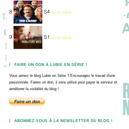
8
S4
lire la lubie
9
S1
lire la lubie
FAIRE UN DON À LUBIE EN SÉRIE !
Vous aimez le blog Lubie en Série ? Encouragez le travail d'une
passionnée. Faites un don, il sera utilisé pour payer le serveur et
améliorer la visibilité du blog !
ABONNEZ-VOUS À LA NEWSLETTER DU BLOG !