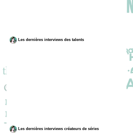
Les dernières interviews des talents
Les dernières interviews créateurs de séries