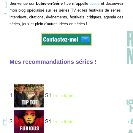
Bienvenue sur
Lubie-en-Série
! Je m'appelle
Lubiie
et découvrez
mon blog spécialisé sur les séries TV et les festivals de séries :
interviews, citations, événements, festivals, critiques, agenda des
séries, jeux et plein d'autres idées en séries !
Mes recommandations séries !
1
S1
lire la lubie
2
S1
lire la lubie