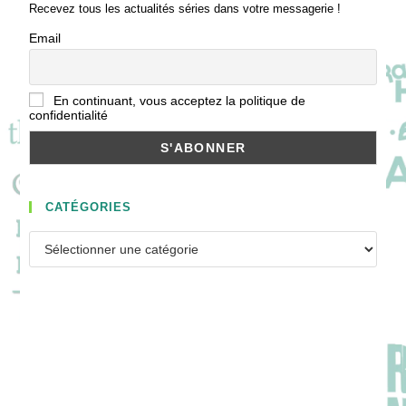
Recevez tous les actualités séries dans votre messagerie !
Email
En continuant, vous acceptez la politique de
confidentialité
CATÉGORIES
Catégories