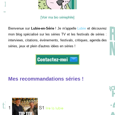
[Voir ma bio sériephile]
Bienvenue sur
Lubie-en-Série
! Je m'appelle
Lubiie
et découvrez
mon blog spécialisé sur les séries TV et les festivals de séries :
interviews, citations, événements, festivals, critiques, agenda des
séries, jeux et plein d'autres idées en séries !
Mes recommandations séries !
1
S1
lire la lubie