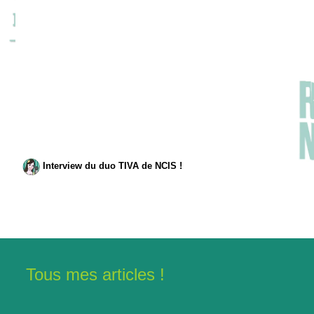
Interview du duo TIVA de NCIS !
Tous mes articles !