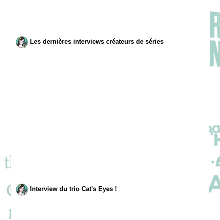
Les dernières interviews créateurs de séries
Interview du trio Cat's Eyes !