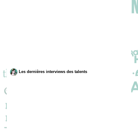
Les dernières interviews des talents