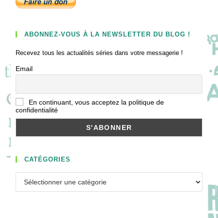
ABONNEZ-VOUS À LA NEWSLETTER DU BLOG !
Recevez tous les actualités séries dans votre messagerie !
Email
En continuant, vous acceptez la politique de
confidentialité
CATÉGORIES
Catégories