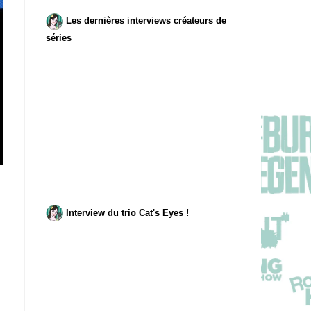
Les dernières interviews créateurs de
séries
Interview du trio Cat's Eyes !