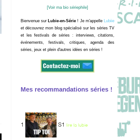
[Voir ma bio sériephile]
Bienvenue sur
Lubie-en-Série
! Je m'appelle
Lubiie
et découvrez mon blog spécialisé sur les séries TV
et les festivals de séries : interviews, citations,
événements, festivals, critiques, agenda des
séries, jeux et plein d'autres idées en séries !
Mes recommandations séries !
1
S1
lire la lubie