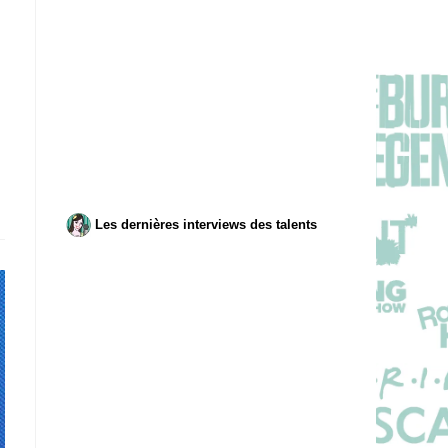
Les dernières interviews des talents