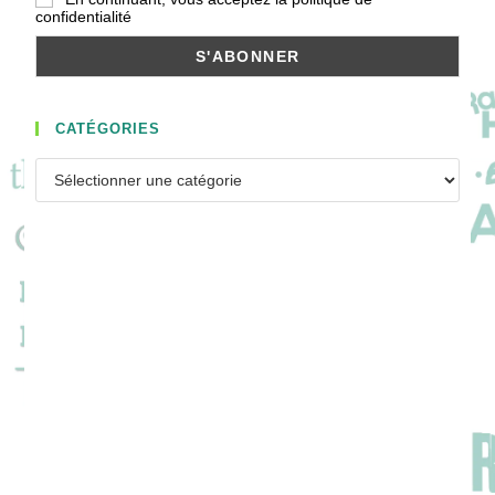
confidentialité
CATÉGORIES
Catégories