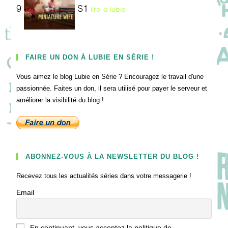
9
S1
lire la lubie
FAIRE UN DON À LUBIE EN SÉRIE !
Vous aimez le blog Lubie en Série ? Encouragez le travail d'une
passionnée. Faites un don, il sera utilisé pour payer le serveur et
améliorer la visibilité du blog !
ABONNEZ-VOUS À LA NEWSLETTER DU BLOG !
Recevez tous les actualités séries dans votre messagerie !
Email
En continuant, vous acceptez la politique de