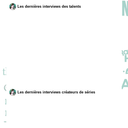
Les dernières interviews des talents
Les dernières interviews créateurs de séries