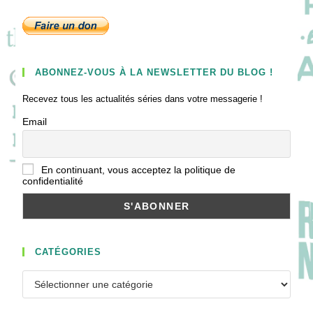
ABONNEZ-VOUS À LA NEWSLETTER DU BLOG !
Recevez tous les actualités séries dans votre messagerie !
Email
En continuant, vous acceptez la politique de
confidentialité
CATÉGORIES
Catégories