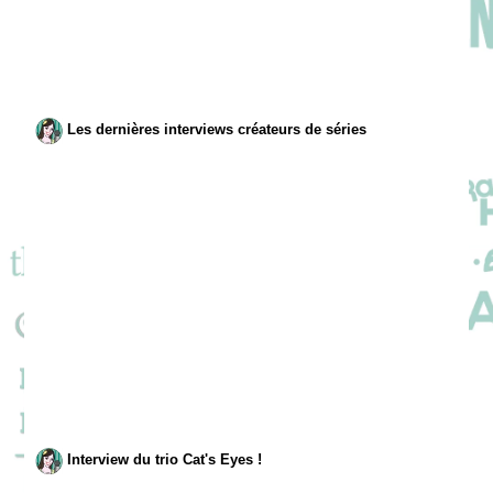
Les dernières interviews créateurs de séries
Interview du trio Cat's Eyes !