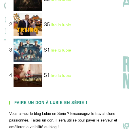
2
S5
lire la lubie
3
S1
lire la lubie
4
S1
lire la lubie
FAIRE UN DON À LUBIE EN SÉRIE !
Vous aimez le blog Lubie en Série ? Encouragez le travail d'une
passionnée. Faites un don, il sera utilisé pour payer le serveur et
améliorer la visibilité du blog !