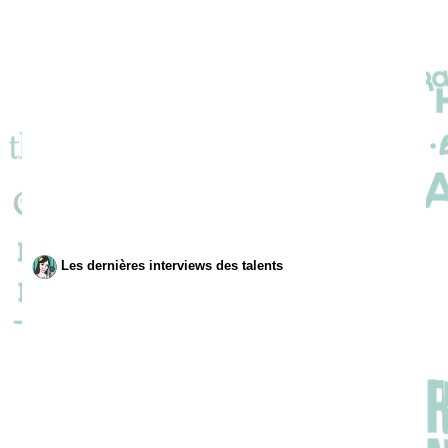
Les dernières interviews des talents