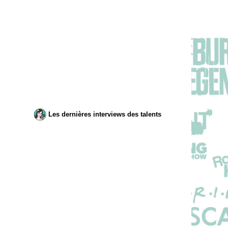
Les dernières interviews des talents