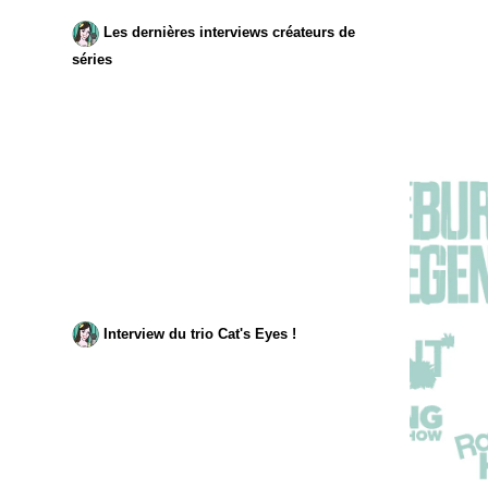
Les dernières interviews créateurs de
séries
Interview du trio Cat's Eyes !