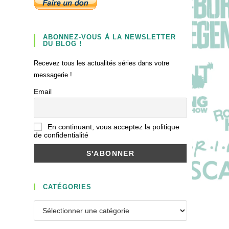
ABONNEZ-VOUS À LA NEWSLETTER
DU BLOG !
Recevez tous les actualités séries dans votre
messagerie !
Email
En continuant, vous acceptez la politique
de confidentialité
CATÉGORIES
Catégories