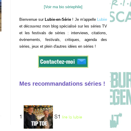
[Voir ma bio sériephile]
Bienvenue sur
Lubie-en-Série
! Je m'appelle
Lubiie
et découvrez mon blog spécialisé sur les séries TV
et les festivals de séries : interviews, citations,
événements, festivals, critiques, agenda des
séries, jeux et plein d'autres idées en séries !
Mes recommandations séries !
1
S1
lire la lubie