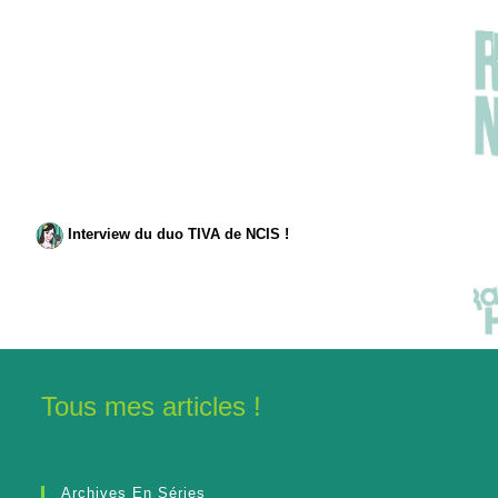
Interview du duo TIVA de NCIS !
Tous mes articles !
Archives En Séries