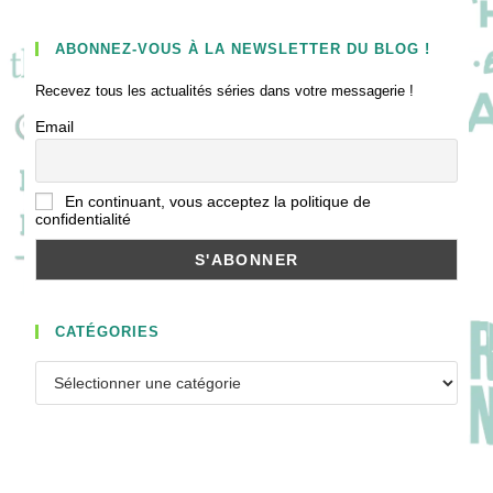
ABONNEZ-VOUS À LA NEWSLETTER DU BLOG !
Recevez tous les actualités séries dans votre messagerie !
Email
En continuant, vous acceptez la politique de
confidentialité
CATÉGORIES
Catégories