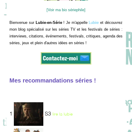
[Voir ma bio sériephile]
Bienvenue sur
Lubie-en-Série
! Je m'appelle
Lubiie
et découvrez
mon blog spécialisé sur les séries TV et les festivals de séries :
interviews, citations, événements, festivals, critiques, agenda des
séries, jeux et plein d'autres idées en séries !
Mes recommandations séries !
1
S3
lire la lubie