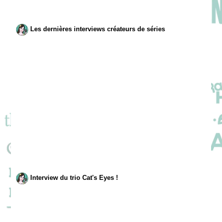
Les dernières interviews créateurs de séries
Interview du trio Cat's Eyes !