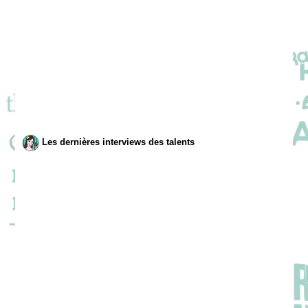
Les dernières interviews des talents