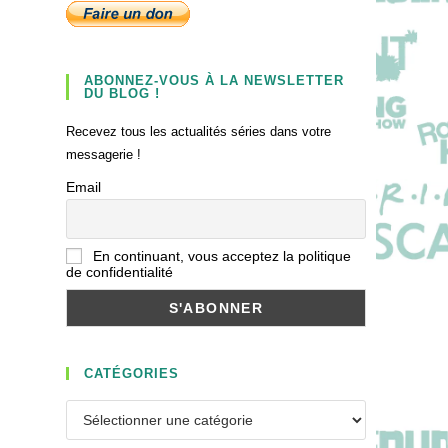
ABONNEZ-VOUS À LA NEWSLETTER
DU BLOG !
Recevez tous les actualités séries dans votre
messagerie !
Email
En continuant, vous acceptez la politique
de confidentialité
CATÉGORIES
Catégories