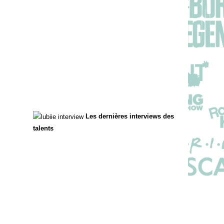
Les dernières interviews des
talents