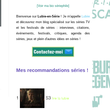
[Voir ma bio sériephile]
Bienvenue sur
Lubie-en-Série
! Je m'appelle
Lubiie
et découvrez mon blog spécialisé sur les séries TV
et les festivals de séries : interviews, citations,
événements, festivals, critiques, agenda des
séries, jeux et plein d'autres idées en séries !
Mes recommandations séries !
1
S3
lire la lubie