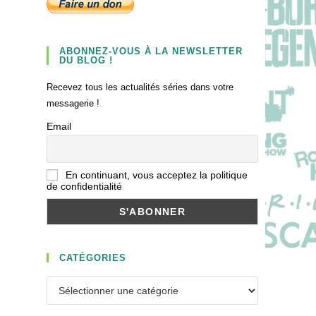
ABONNEZ-VOUS À LA NEWSLETTER
DU BLOG !
Recevez tous les actualités séries dans votre
messagerie !
Email
En continuant, vous acceptez la politique
de confidentialité
CATÉGORIES
Catégories