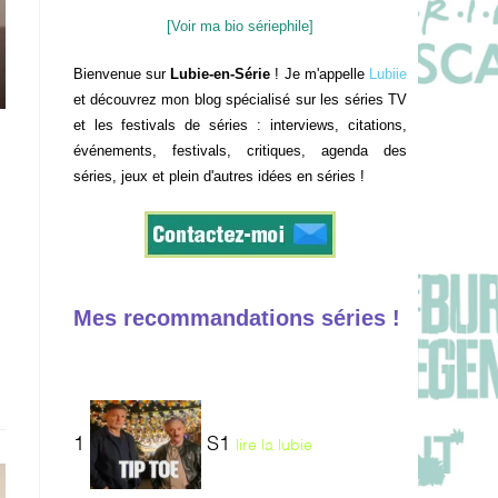
[Voir ma bio sériephile]
Bienvenue sur
Lubie-en-Série
! Je m'appelle
Lubiie
et découvrez mon blog spécialisé sur les séries TV
et les festivals de séries : interviews, citations,
événements, festivals, critiques, agenda des
séries, jeux et plein d'autres idées en séries !
Mes recommandations séries !
1
S1
lire la lubie