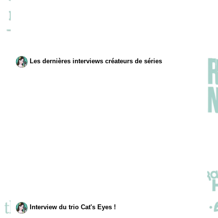
Les dernières interviews créateurs de séries
Interview du trio Cat's Eyes !