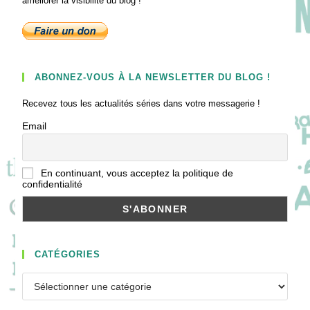
améliorer la visibilité du blog !
ABONNEZ-VOUS À LA NEWSLETTER DU BLOG !
Recevez tous les actualités séries dans votre messagerie !
Email
En continuant, vous acceptez la politique de
confidentialité
CATÉGORIES
Catégories