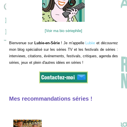
[Voir ma bio sériephile]
Bienvenue sur
Lubie-en-Série
! Je m'appelle
Lubiie
et découvrez
mon blog spécialisé sur les séries TV et les festivals de séries :
interviews, citations, événements, festivals, critiques, agenda des
séries, jeux et plein d'autres idées en séries !
Mes recommandations séries !