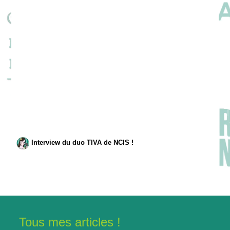
Interview du duo TIVA de NCIS !
Tous mes articles !