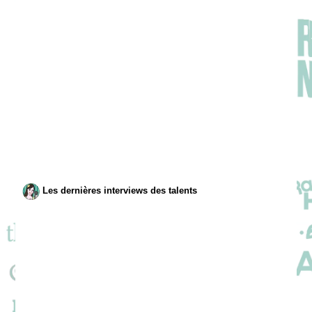
Les dernières interviews des talents