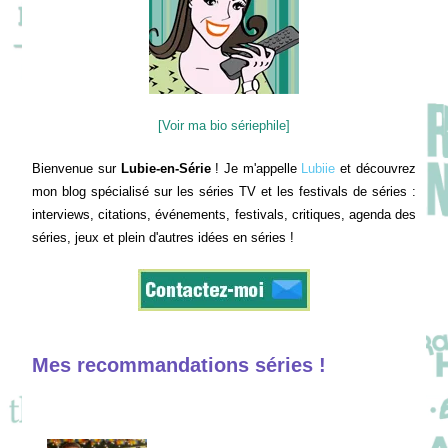
[Voir ma bio sériephile]
Bienvenue sur
Lubie-en-Série
! Je m'appelle
Lubiie
et découvrez
mon blog spécialisé sur les séries TV et les festivals de séries :
interviews, citations, événements, festivals, critiques, agenda des
séries, jeux et plein d'autres idées en séries !
Mes recommandations séries !