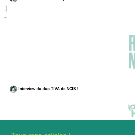
Interview du duo TIVA de NCIS !