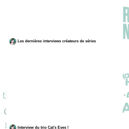
Les dernières interviews créateurs de séries
Interview du trio Cat's Eyes !