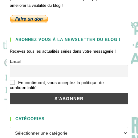
améliorer la visibilité du blog !
ABONNEZ-VOUS À LA NEWSLETTER DU BLOG !
Recevez tous les actualités séries dans votre messagerie !
Email
En continuant, vous acceptez la politique de
confidentialité
CATÉGORIES
Catégories