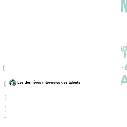
Les dernières interviews des talents