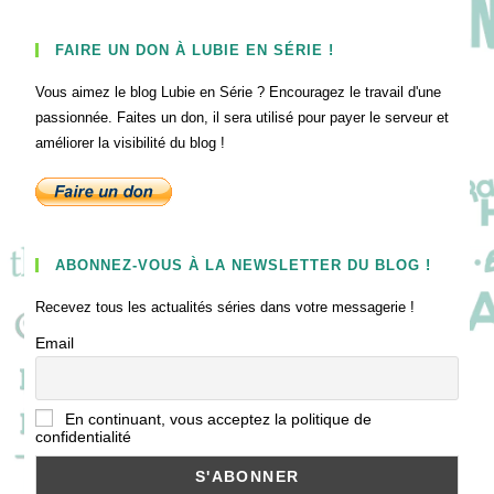
FAIRE UN DON À LUBIE EN SÉRIE !
Vous aimez le blog Lubie en Série ? Encouragez le travail d'une
passionnée. Faites un don, il sera utilisé pour payer le serveur et
améliorer la visibilité du blog !
ABONNEZ-VOUS À LA NEWSLETTER DU BLOG !
Recevez tous les actualités séries dans votre messagerie !
Email
En continuant, vous acceptez la politique de
confidentialité