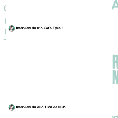
Interview du trio Cat's Eyes !
Interview du duo TIVA de NCIS !