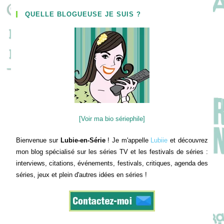
QUELLE BLOGUEUSE JE SUIS ?
[Voir ma bio sériephile]
Bienvenue sur
Lubie-en-Série
! Je m'appelle
Lubiie
et découvrez
mon blog spécialisé sur les séries TV et les festivals de séries :
interviews, citations, événements, festivals, critiques, agenda des
séries, jeux et plein d'autres idées en séries !