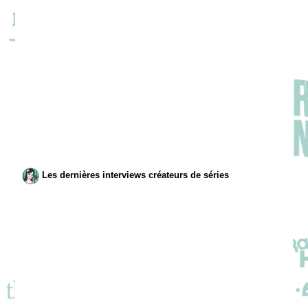
Les dernières interviews créateurs de séries