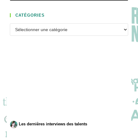
CATÉGORIES
Catégories
Les dernières interviews des talents