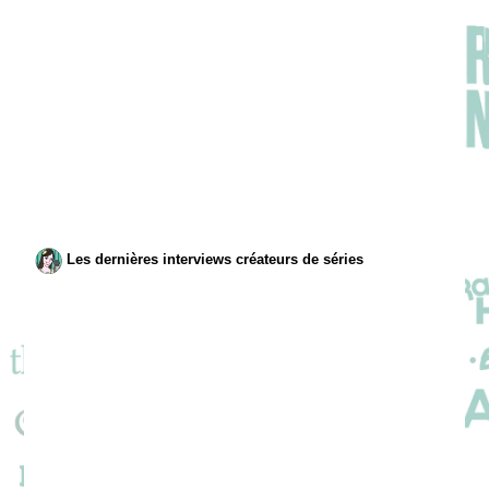
Les dernières interviews créateurs de séries