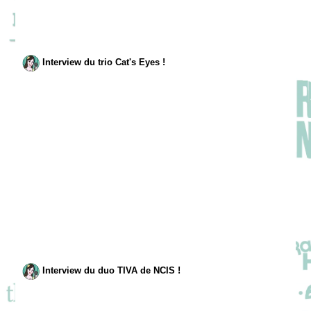
Interview du trio Cat's Eyes !
Interview du duo TIVA de NCIS !