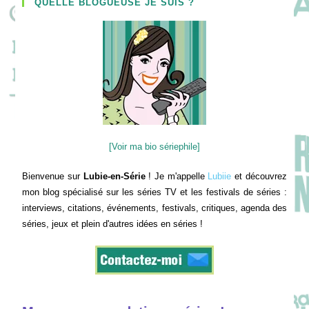
QUELLE BLOGUEUSE JE SUIS ?
[Voir ma bio sériephile]
Bienvenue sur
Lubie-en-Série
! Je m'appelle
Lubiie
et découvrez
mon blog spécialisé sur les séries TV et les festivals de séries :
interviews, citations, événements, festivals, critiques, agenda des
séries, jeux et plein d'autres idées en séries !