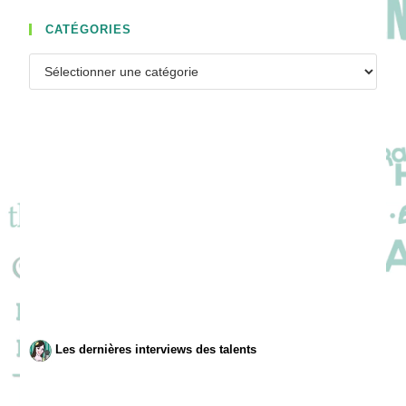
CATÉGORIES
Catégories
Les dernières interviews des talents