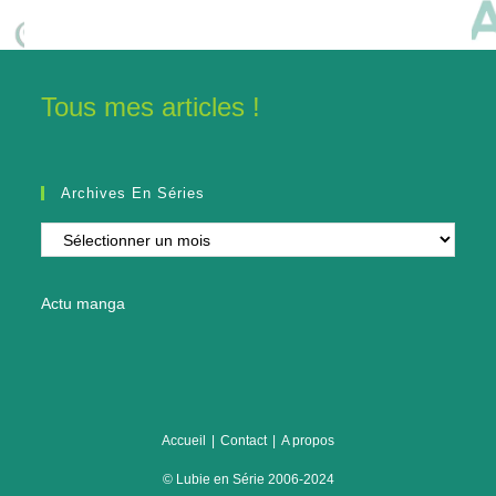
Tous mes articles !
Archives En Séries
Archives
en
séries
Actu manga
Accueil
Contact
A propos
© Lubie en Série 2006-2024