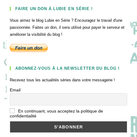
FAIRE UN DON À LUBIE EN SÉRIE !
Vous aimez le blog Lubie en Série ? Encouragez le travail d'une
passionnée. Faites un don, il sera utilisé pour payer le serveur et
améliorer la visibilité du blog !
ABONNEZ-VOUS À LA NEWSLETTER DU BLOG !
Recevez tous les actualités séries dans votre messagerie !
Email
En continuant, vous acceptez la politique de
confidentialité