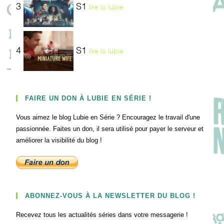
3
S1
lire la lubie
4
S1
lire la lubie
FAIRE UN DON À LUBIE EN SÉRIE !
Vous aimez le blog Lubie en Série ? Encouragez le travail d'une
passionnée. Faites un don, il sera utilisé pour payer le serveur et
améliorer la visibilité du blog !
ABONNEZ-VOUS À LA NEWSLETTER DU BLOG !
Recevez tous les actualités séries dans votre messagerie !