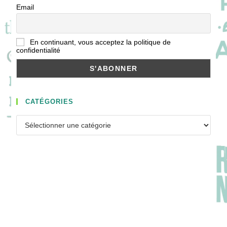
Email
En continuant, vous acceptez la politique de
confidentialité
CATÉGORIES
Catégories