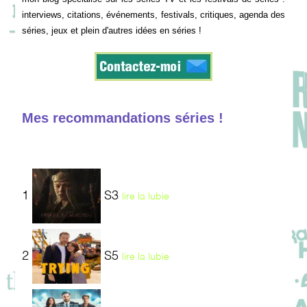
interviews, citations, événements, festivals, critiques, agenda des
séries, jeux et plein d'autres idées en séries !
Mes recommandations séries !
1
S3
lire la lubie
2
S5
lire la lubie