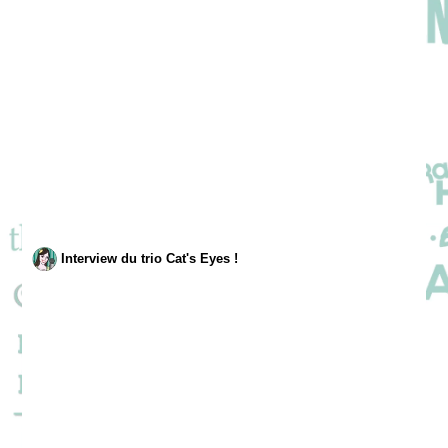
Interview du trio Cat's Eyes !