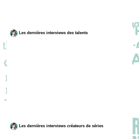
Les dernières interviews des talents
Les dernières interviews créateurs de séries