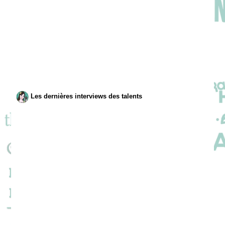
Les dernières interviews des talents