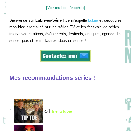
[Voir ma bio sériephile]
Bienvenue sur
Lubie-en-Série
! Je m'appelle
Lubiie
et découvrez
mon blog spécialisé sur les séries TV et les festivals de séries :
interviews, citations, événements, festivals, critiques, agenda des
séries, jeux et plein d'autres idées en séries !
Mes recommandations séries !
1
S1
lire la lubie