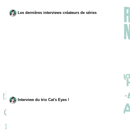
Les dernières interviews créateurs de séries
Interview du trio Cat's Eyes !