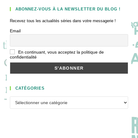
ABONNEZ-VOUS À LA NEWSLETTER DU BLOG !
Recevez tous les actualités séries dans votre messagerie !
Email
En continuant, vous acceptez la politique de
confidentialité
CATÉGORIES
Catégories