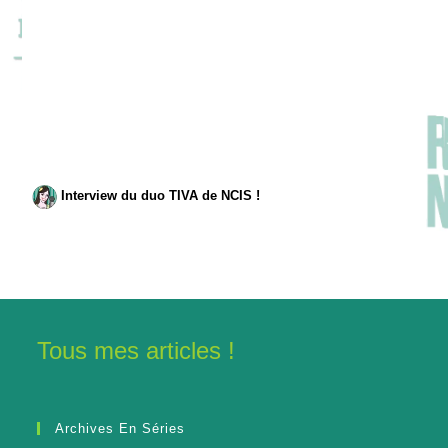
Interview du duo TIVA de NCIS !
Tous mes articles !
Archives En Séries