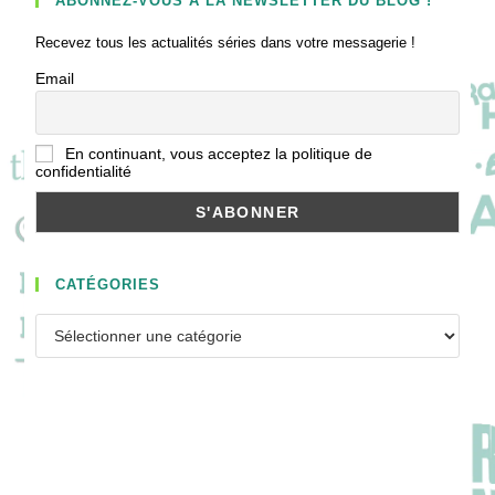
ABONNEZ-VOUS À LA NEWSLETTER DU BLOG !
Recevez tous les actualités séries dans votre messagerie !
Email
En continuant, vous acceptez la politique de
confidentialité
CATÉGORIES
Catégories