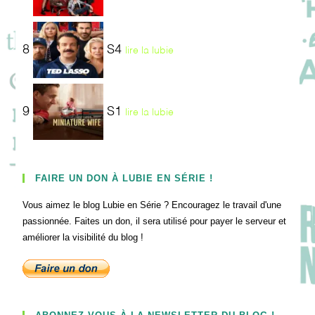
8
S4
lire la lubie
9
S1
lire la lubie
FAIRE UN DON À LUBIE EN SÉRIE !
Vous aimez le blog Lubie en Série ? Encouragez le travail d'une
passionnée. Faites un don, il sera utilisé pour payer le serveur et
améliorer la visibilité du blog !