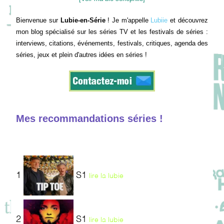
Bienvenue sur
Lubie-en-Série
! Je m'appelle
Lubiie
et découvrez
mon blog spécialisé sur les séries TV et les festivals de séries :
interviews, citations, événements, festivals, critiques, agenda des
séries, jeux et plein d'autres idées en séries !
Mes recommandations séries !
1
S1
lire la lubie
2
S1
lire la lubie