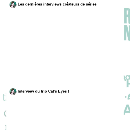
Les dernières interviews créateurs de séries
Interview du trio Cat's Eyes !