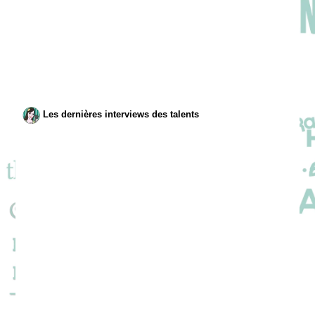
Les dernières interviews des talents