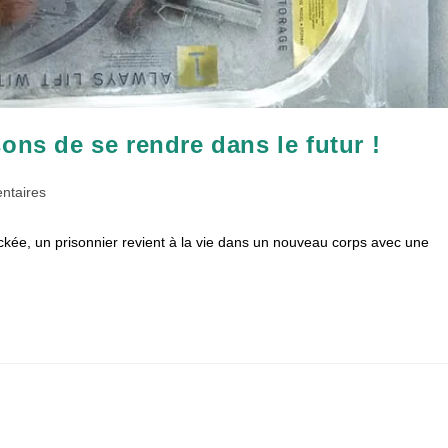
ons de se rendre dans le futur !
es
ntaires
ckée, un prisonnier revient à la vie dans un nouveau corps avec une