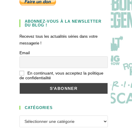
ABONNEZ-VOUS À LA NEWSLETTER
DU BLOG !
Recevez tous les actualités séries dans votre
messagerie !
Email
En continuant, vous acceptez la politique
de confidentialité
CATÉGORIES
Catégories