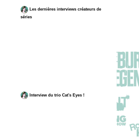
Les dernières interviews créateurs de
séries
Interview du trio Cat's Eyes !