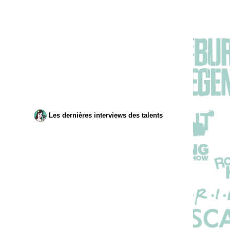
Les dernières interviews des talents