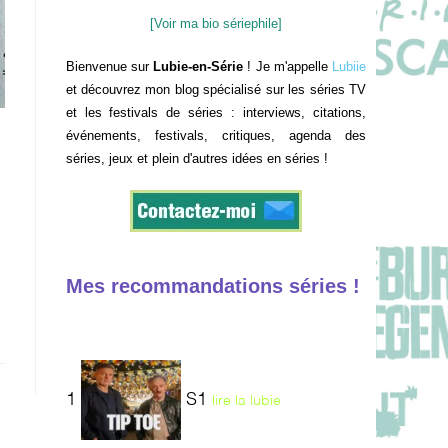
[Voir ma bio sériephile]
Bienvenue sur
Lubie-en-Série
! Je m'appelle
Lubiie
et découvrez mon blog spécialisé sur les séries TV
et les festivals de séries : interviews, citations,
événements, festivals, critiques, agenda des
séries, jeux et plein d'autres idées en séries !
Mes recommandations séries !
1
S1
lire la lubie