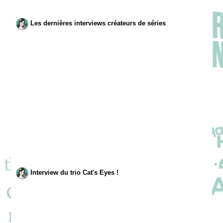
Les dernières interviews créateurs de séries
Interview du trio Cat's Eyes !