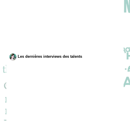
Les dernières interviews des talents