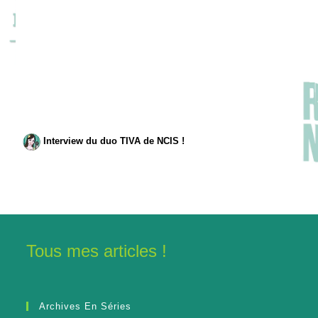
Interview du duo TIVA de NCIS !
Tous mes articles !
Archives En Séries