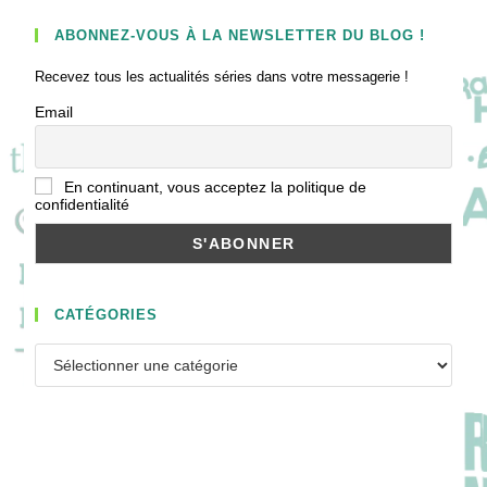
ABONNEZ-VOUS À LA NEWSLETTER DU BLOG !
Recevez tous les actualités séries dans votre messagerie !
Email
En continuant, vous acceptez la politique de
confidentialité
CATÉGORIES
Catégories