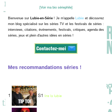
[Voir ma bio sériephile]
Bienvenue sur
Lubie-en-Série
! Je m'appelle
Lubiie
et découvrez
mon blog spécialisé sur les séries TV et les festivals de séries :
interviews, citations, événements, festivals, critiques, agenda des
séries, jeux et plein d'autres idées en séries !
Mes recommandations séries !
1
S1
lire la lubie