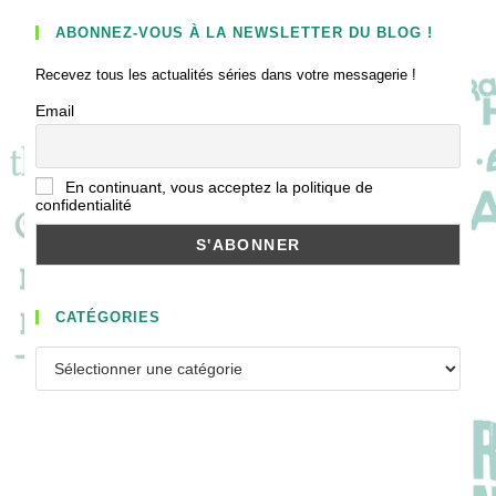
ABONNEZ-VOUS À LA NEWSLETTER DU BLOG !
Recevez tous les actualités séries dans votre messagerie !
Email
En continuant, vous acceptez la politique de
confidentialité
CATÉGORIES
Catégories