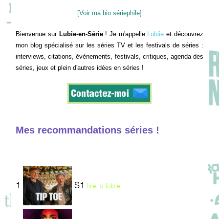
[Voir ma bio sériephile]
Bienvenue sur
Lubie-en-Série
! Je m'appelle
Lubiie
et découvrez
mon blog spécialisé sur les séries TV et les festivals de séries :
interviews, citations, événements, festivals, critiques, agenda des
séries, jeux et plein d'autres idées en séries !
Mes recommandations séries !
1
S1
lire la lubie