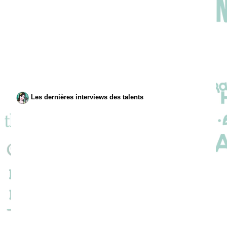
Les dernières interviews des talents