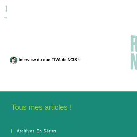
Interview du duo TIVA de NCIS !
Tous mes articles !
Archives En Séries