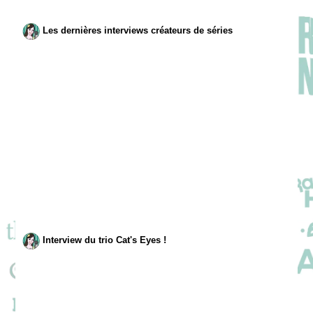
Les dernières interviews créateurs de séries
Interview du trio Cat's Eyes !