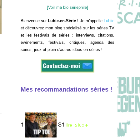
[Voir ma bio sériephile]
Bienvenue sur
Lubie-en-Série
! Je m'appelle
Lubiie
et découvrez mon blog spécialisé sur les séries TV
et les festivals de séries : interviews, citations,
événements, festivals, critiques, agenda des
séries, jeux et plein d'autres idées en séries !
Mes recommandations séries !
1
S1
lire la lubie