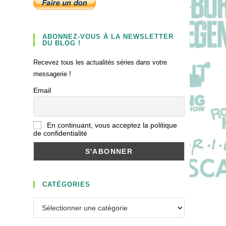
ABONNEZ-VOUS À LA NEWSLETTER
DU BLOG !
Recevez tous les actualités séries dans votre
messagerie !
Email
En continuant, vous acceptez la politique
de confidentialité
CATÉGORIES
Catégories