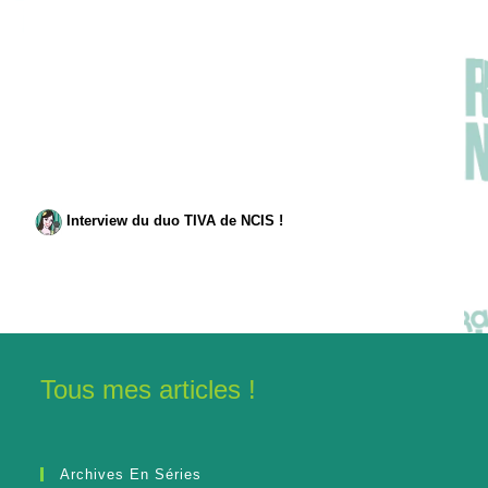
Interview du duo TIVA de NCIS !
Tous mes articles !
Archives En Séries