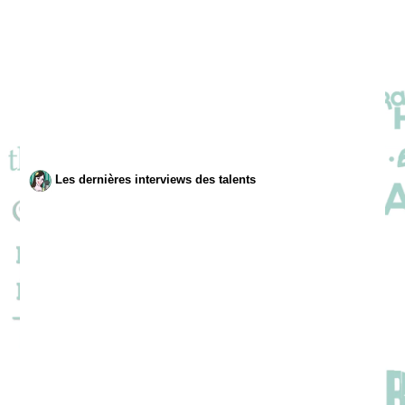
Les dernières interviews des talents