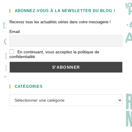
ABONNEZ-VOUS À LA NEWSLETTER DU BLOG !
Recevez tous les actualités séries dans votre messagerie !
Email
En continuant, vous acceptez la politique de
confidentialité
CATÉGORIES
Catégories