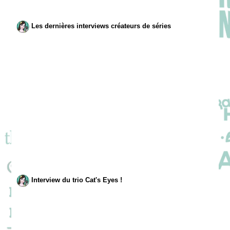
Les dernières interviews créateurs de séries
Interview du trio Cat's Eyes !