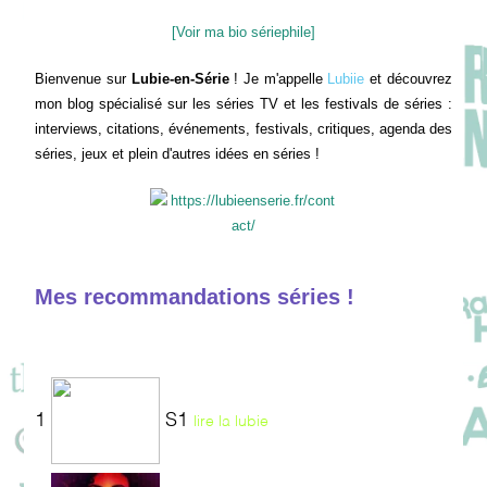
[Voir ma bio sériephile]
Bienvenue sur
Lubie-en-Série
! Je m'appelle
Lubiie
et découvrez
mon blog spécialisé sur les séries TV et les festivals de séries :
interviews, citations, événements, festivals, critiques, agenda des
séries, jeux et plein d'autres idées en séries !
Mes recommandations séries !
1
S1
lire la lubie