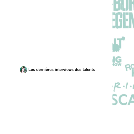
Les dernières interviews des talents