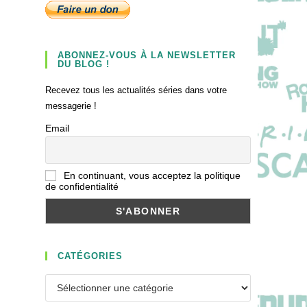
ABONNEZ-VOUS À LA NEWSLETTER
DU BLOG !
Recevez tous les actualités séries dans votre
messagerie !
Email
En continuant, vous acceptez la politique
de confidentialité
CATÉGORIES
Catégories