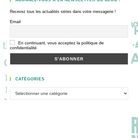
Recevez tous les actualités séries dans votre messagerie !
Email
En continuant, vous acceptez la politique de
confidentialité
CATÉGORIES
Catégories