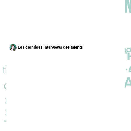
Les dernières interviews des talents