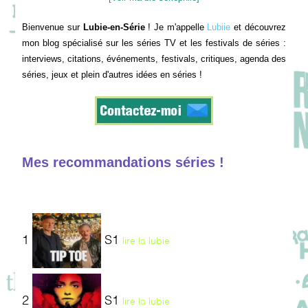
Bienvenue sur
Lubie-en-Série
! Je m'appelle
Lubiie
et découvrez
mon blog spécialisé sur les séries TV et les festivals de séries :
interviews, citations, événements, festivals, critiques, agenda des
séries, jeux et plein d'autres idées en séries !
Mes recommandations séries !
1
S1
lire la lubie
2
S1
lire la lubie