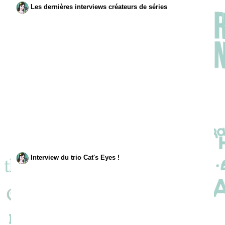
Les dernières interviews créateurs de séries
Interview du trio Cat's Eyes !