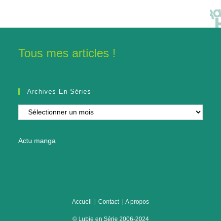
Tous mes articles !
Archives En Séries
Archives
en
séries
Actu manga
Accueil
Contact
A propos
© Lubie en Série 2006-2024