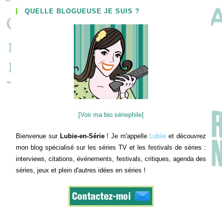
QUELLE BLOGUEUSE JE SUIS ?
[Voir ma bio sériephile]
Bienvenue sur
Lubie-en-Série
! Je m'appelle
Lubiie
et découvrez
mon blog spécialisé sur les séries TV et les festivals de séries :
interviews, citations, événements, festivals, critiques, agenda des
séries, jeux et plein d'autres idées en séries !