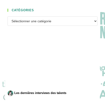
CATÉGORIES
Catégories
Les dernières interviews des talents