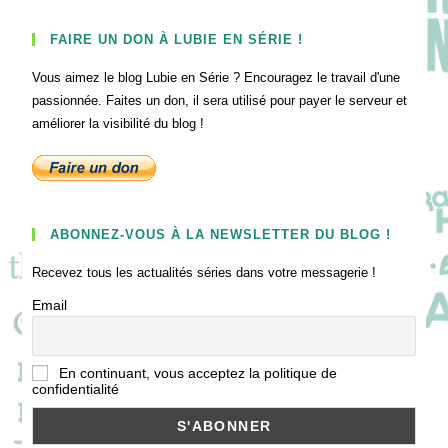
FAIRE UN DON À LUBIE EN SÉRIE !
Vous aimez le blog Lubie en Série ? Encouragez le travail d'une
passionnée. Faites un don, il sera utilisé pour payer le serveur et
améliorer la visibilité du blog !
ABONNEZ-VOUS À LA NEWSLETTER DU BLOG !
Recevez tous les actualités séries dans votre messagerie !
Email
En continuant, vous acceptez la politique de
confidentialité