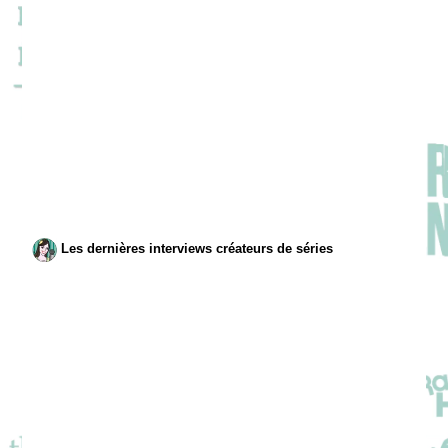
Les dernières interviews créateurs de séries