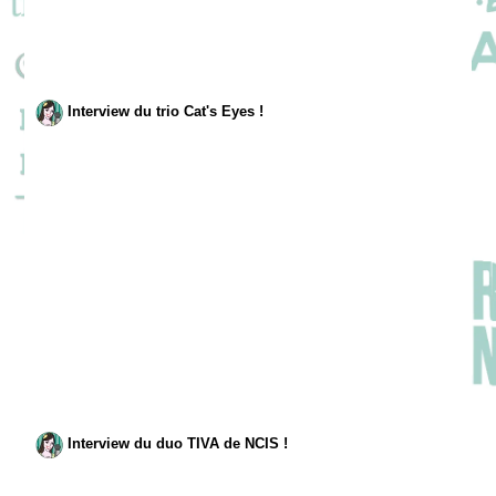
Interview du trio Cat's Eyes !
Interview du duo TIVA de NCIS !