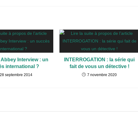
Abbey Interview : un
INTERROGATION : la série qui
s international ?
fait de vous un détective !
28 septembre 2014
7 novembre 2020