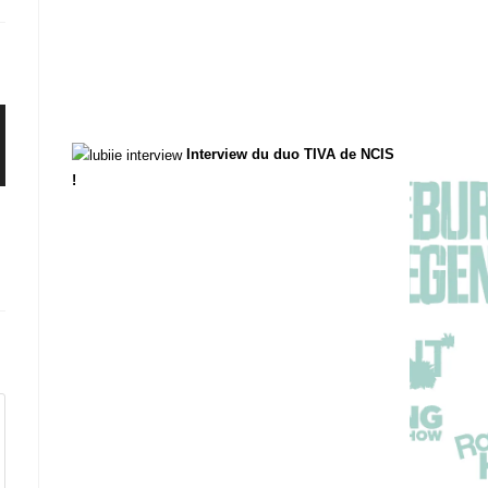
Interview du duo TIVA de NCIS
!