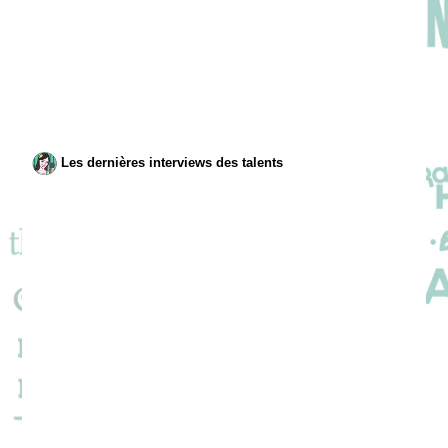
Les dernières interviews des talents