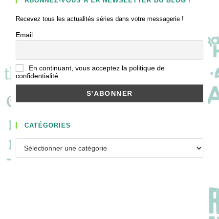
ABONNEZ-VOUS À LA NEWSLETTER DU BLOG !
Recevez tous les actualités séries dans votre messagerie !
Email
En continuant, vous acceptez la politique de
confidentialité
CATÉGORIES
Catégories