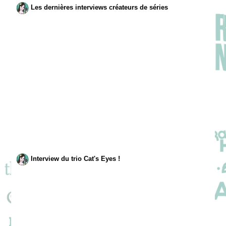
Les dernières interviews créateurs de séries
Interview du trio Cat's Eyes !