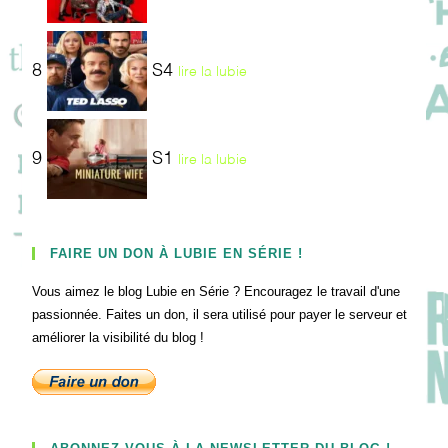
8
S4
lire la lubie
9
S1
lire la lubie
FAIRE UN DON À LUBIE EN SÉRIE !
Vous aimez le blog Lubie en Série ? Encouragez le travail d'une
passionnée. Faites un don, il sera utilisé pour payer le serveur et
améliorer la visibilité du blog !