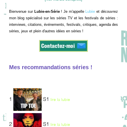
Bienvenue sur
Lubie-en-Série
! Je m'appelle
Lubiie
et découvrez
mon blog spécialisé sur les séries TV et les festivals de séries :
interviews, citations, événements, festivals, critiques, agenda des
séries, jeux et plein d'autres idées en séries !
Mes recommandations séries !
1
S1
lire la lubie
2
S1
lire la lubie