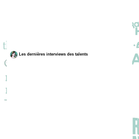
Les dernières interviews des talents