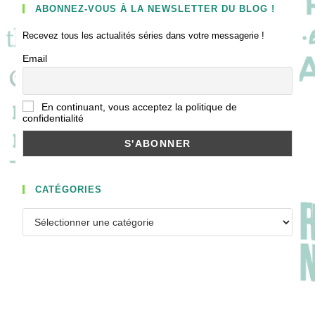
ABONNEZ-VOUS À LA NEWSLETTER DU BLOG !
Recevez tous les actualités séries dans votre messagerie !
Email
En continuant, vous acceptez la politique de
confidentialité
CATÉGORIES
Catégories