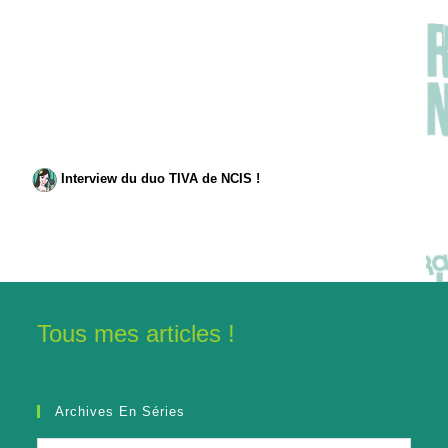
Interview du duo TIVA de NCIS !
Tous mes articles !
Archives En Séries