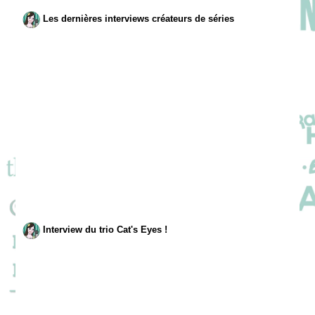
Les dernières interviews créateurs de séries
Interview du trio Cat's Eyes !