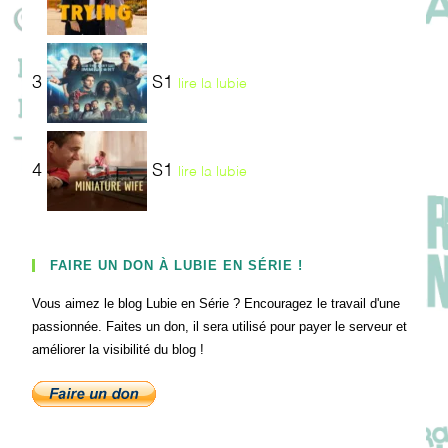
3
S1
lire la lubie
4
S1
lire la lubie
FAIRE UN DON À LUBIE EN SÉRIE !
Vous aimez le blog Lubie en Série ? Encouragez le travail d'une
passionnée. Faites un don, il sera utilisé pour payer le serveur et
améliorer la visibilité du blog !