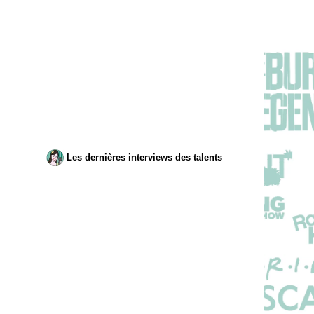
Les dernières interviews des talents