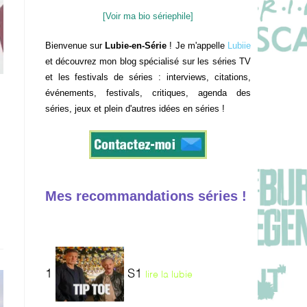
[Voir ma bio sériephile]
Bienvenue sur
Lubie-en-Série
! Je m'appelle
Lubiie
et découvrez mon blog spécialisé sur les séries TV
et les festivals de séries : interviews, citations,
événements, festivals, critiques, agenda des
séries, jeux et plein d'autres idées en séries !
Mes recommandations séries !
1
S1
lire la lubie