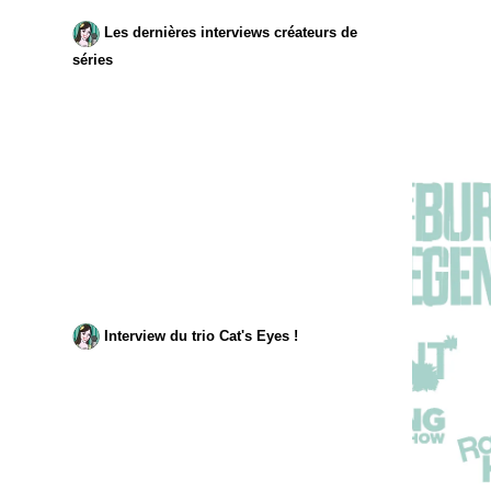
Les dernières interviews créateurs de
séries
Interview du trio Cat's Eyes !