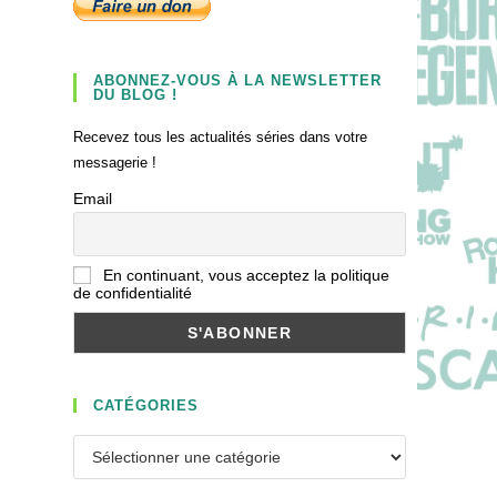
ABONNEZ-VOUS À LA NEWSLETTER
DU BLOG !
Recevez tous les actualités séries dans votre
messagerie !
Email
En continuant, vous acceptez la politique
de confidentialité
CATÉGORIES
Catégories