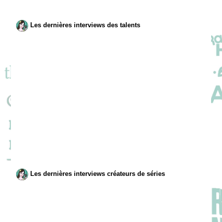
Les dernières interviews des talents
Les dernières interviews créateurs de séries