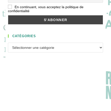
En continuant, vous acceptez la politique de
confidentialité
CATÉGORIES
Catégories