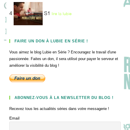
4
S1
lire la lubie
FAIRE UN DON À LUBIE EN SÉRIE !
Vous aimez le blog Lubie en Série ? Encouragez le travail d'une
passionnée. Faites un don, il sera utilisé pour payer le serveur et
améliorer la visibilité du blog !
ABONNEZ-VOUS À LA NEWSLETTER DU BLOG !
Recevez tous les actualités séries dans votre messagerie !
Email