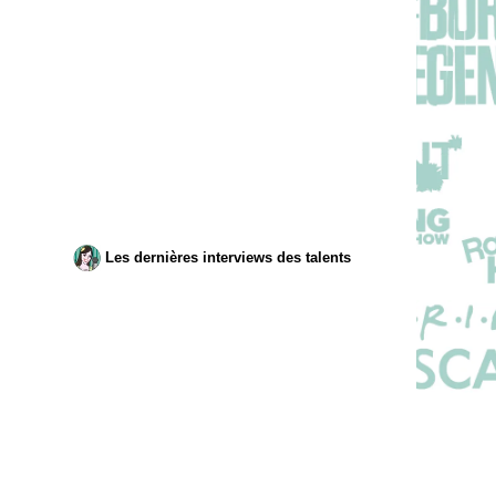
Les dernières interviews des talents