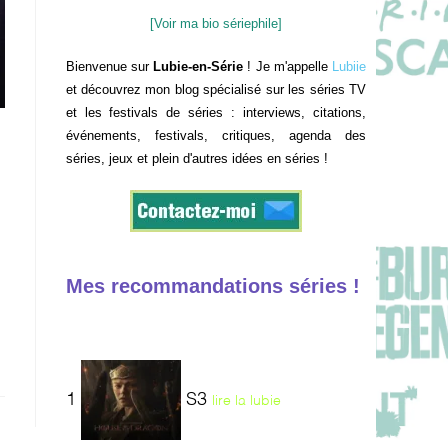
[Voir ma bio sériephile]
Bienvenue sur
Lubie-en-Série
! Je m'appelle
Lubiie
et découvrez mon blog spécialisé sur les séries TV
et les festivals de séries : interviews, citations,
événements, festivals, critiques, agenda des
séries, jeux et plein d'autres idées en séries !
Mes recommandations séries !
1
S3
lire la lubie