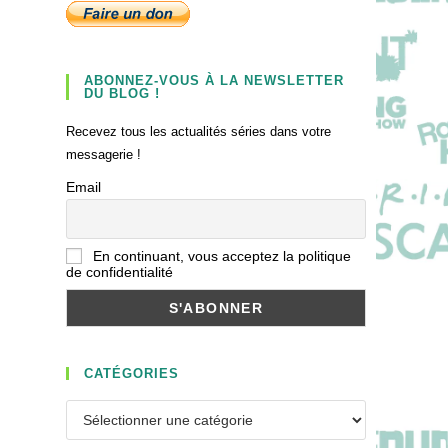
ABONNEZ-VOUS À LA NEWSLETTER
DU BLOG !
Recevez tous les actualités séries dans votre
messagerie !
Email
En continuant, vous acceptez la politique
de confidentialité
CATÉGORIES
Catégories