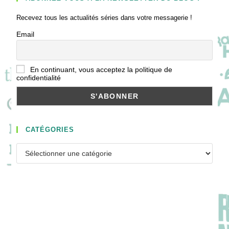
Recevez tous les actualités séries dans votre messagerie !
Email
En continuant, vous acceptez la politique de
confidentialité
CATÉGORIES
Catégories