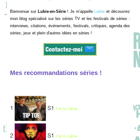
Bienvenue sur
Lubie-en-Série
! Je m'appelle
Lubiie
et découvrez
mon blog spécialisé sur les séries TV et les festivals de séries :
interviews, citations, événements, festivals, critiques, agenda des
séries, jeux et plein d'autres idées en séries !
Mes recommandations séries !
1
S1
lire la lubie
2
S1
lire la lubie