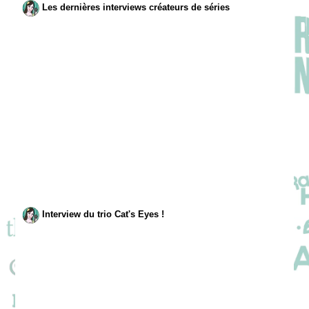
Les dernières interviews créateurs de séries
Interview du trio Cat's Eyes !