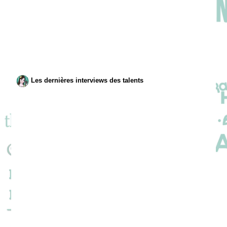
Les dernières interviews des talents