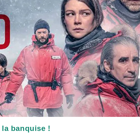
 la banquise !