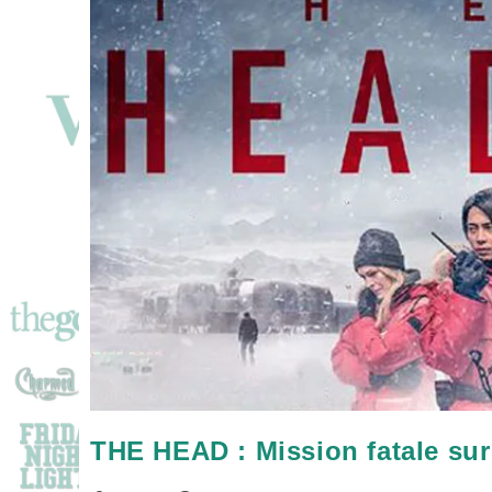
THE HEAD : Mission fatale sur