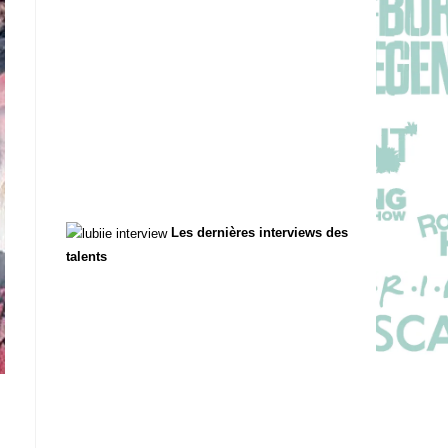
Les dernières interviews des
talents