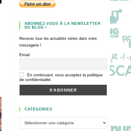
ABONNEZ-VOUS À LA NEWSLETTER
DU BLOG !
Recevez tous les actualités séries dans votre
messagerie !
Email
En continuant, vous acceptez la politique
de confidentialité
CATÉGORIES
Catégories