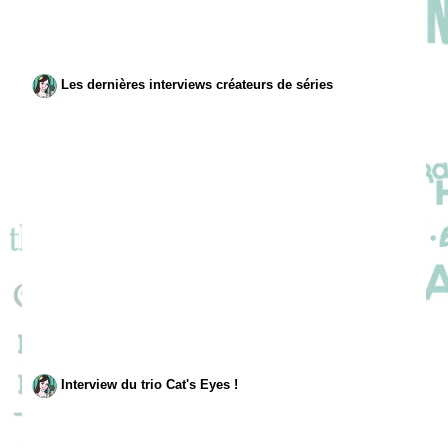
Les dernières interviews créateurs de séries
Interview du trio Cat's Eyes !