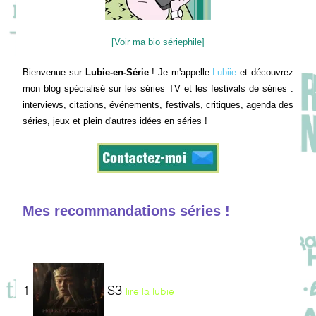
[Voir ma bio sériephile]
Bienvenue sur
Lubie-en-Série
! Je m'appelle
Lubiie
et découvrez
mon blog spécialisé sur les séries TV et les festivals de séries :
interviews, citations, événements, festivals, critiques, agenda des
séries, jeux et plein d'autres idées en séries !
Mes recommandations séries !
1
S3
lire la lubie