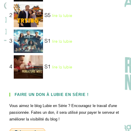
2
S5
lire la lubie
3
S1
lire la lubie
4
S1
lire la lubie
FAIRE UN DON À LUBIE EN SÉRIE !
Vous aimez le blog Lubie en Série ? Encouragez le travail d'une
passionnée. Faites un don, il sera utilisé pour payer le serveur et
améliorer la visibilité du blog !