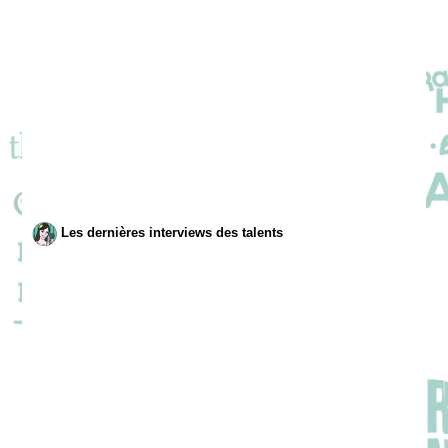
Les dernières interviews des talents