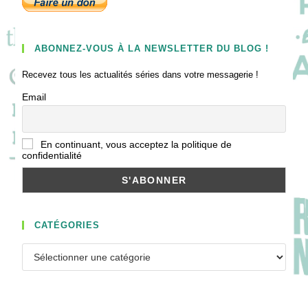
ABONNEZ-VOUS À LA NEWSLETTER DU BLOG !
Recevez tous les actualités séries dans votre messagerie !
Email
En continuant, vous acceptez la politique de
confidentialité
CATÉGORIES
Catégories