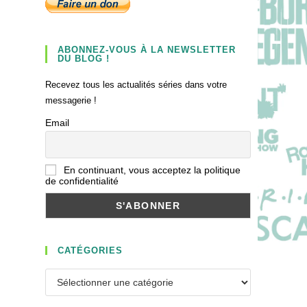
ABONNEZ-VOUS À LA NEWSLETTER
DU BLOG !
Recevez tous les actualités séries dans votre
messagerie !
Email
En continuant, vous acceptez la politique
de confidentialité
CATÉGORIES
Catégories