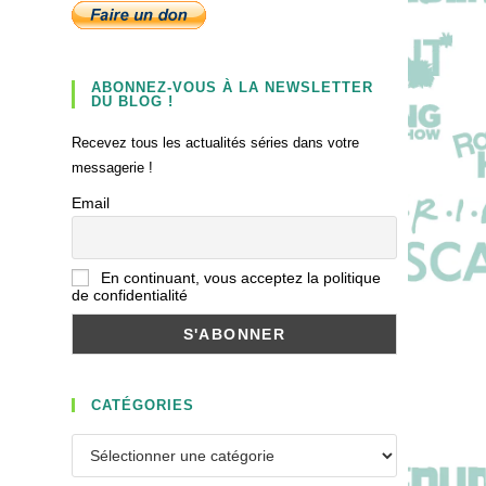
ABONNEZ-VOUS À LA NEWSLETTER
DU BLOG !
Recevez tous les actualités séries dans votre
messagerie !
Email
En continuant, vous acceptez la politique
de confidentialité
CATÉGORIES
Catégories