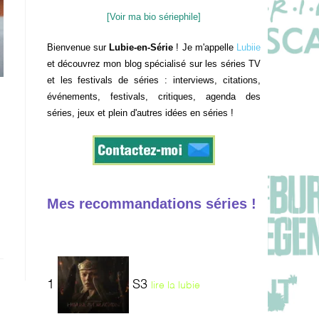
[Voir ma bio sériephile]
Bienvenue sur
Lubie-en-Série
! Je m'appelle
Lubiie
et découvrez mon blog spécialisé sur les séries TV
et les festivals de séries : interviews, citations,
événements, festivals, critiques, agenda des
séries, jeux et plein d'autres idées en séries !
Mes recommandations séries !
1
S3
lire la lubie