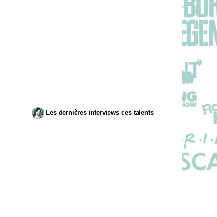
Les dernières interviews des talents