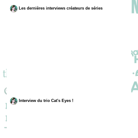
Les dernières interviews créateurs de séries
Interview du trio Cat's Eyes !