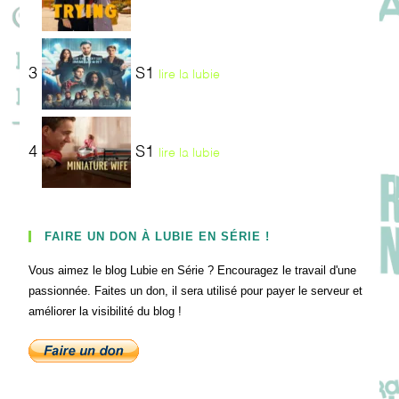
3
S1
lire la lubie
4
S1
lire la lubie
FAIRE UN DON À LUBIE EN SÉRIE !
Vous aimez le blog Lubie en Série ? Encouragez le travail d'une
passionnée. Faites un don, il sera utilisé pour payer le serveur et
améliorer la visibilité du blog !