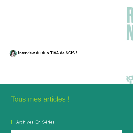
Interview du duo TIVA de NCIS !
Tous mes articles !
Archives En Séries