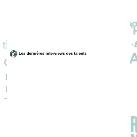
Les dernières interviews des talents