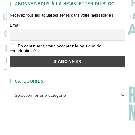
ABONNEZ-VOUS À LA NEWSLETTER DU BLOG !
Recevez tous les actualités séries dans votre messagerie !
Email
En continuant, vous acceptez la politique de
confidentialité
CATÉGORIES
Catégories