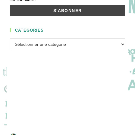
CATÉGORIES
Catégories