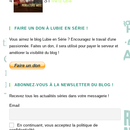
4
S1
lire la lubie
FAIRE UN DON À LUBIE EN SÉRIE !
Vous aimez le blog Lubie en Série ? Encouragez le travail d'une
passionnée. Faites un don, il sera utilisé pour payer le serveur et
améliorer la visibilité du blog !
ABONNEZ-VOUS À LA NEWSLETTER DU BLOG !
Recevez tous les actualités séries dans votre messagerie !
Email
En continuant, vous acceptez la politique de
confidentialité