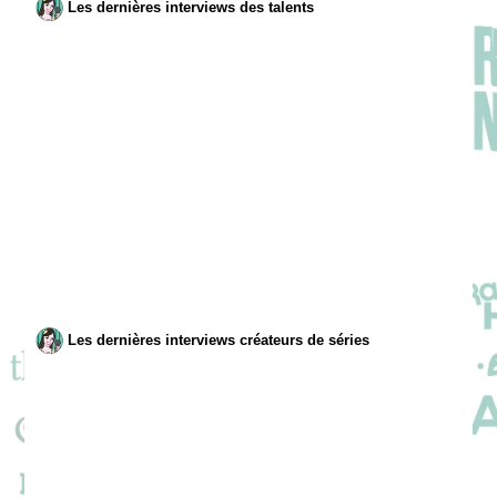
Les dernières interviews des talents
Les dernières interviews créateurs de séries