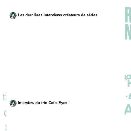
Les dernières interviews créateurs de séries
Interview du trio Cat's Eyes !