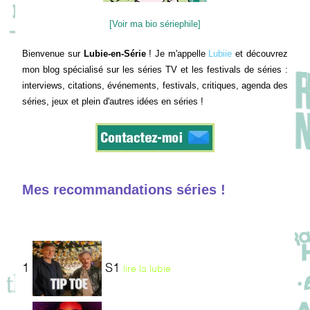
[Voir ma bio sériephile]
Bienvenue sur
Lubie-en-Série
! Je m'appelle
Lubiie
et découvrez
mon blog spécialisé sur les séries TV et les festivals de séries :
interviews, citations, événements, festivals, critiques, agenda des
séries, jeux et plein d'autres idées en séries !
Mes recommandations séries !
1
S1
lire la lubie