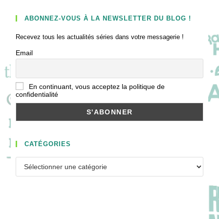
ABONNEZ-VOUS À LA NEWSLETTER DU BLOG !
Recevez tous les actualités séries dans votre messagerie !
Email
En continuant, vous acceptez la politique de
confidentialité
CATÉGORIES
Catégories