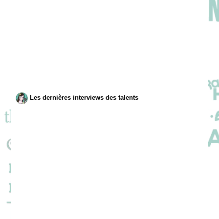
Les dernières interviews des talents