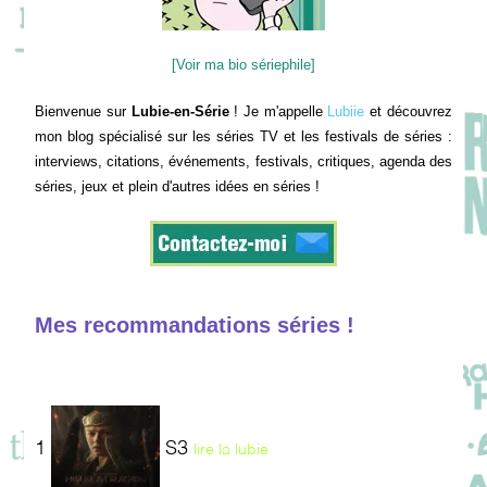
[Voir ma bio sériephile]
Bienvenue sur
Lubie-en-Série
! Je m'appelle
Lubiie
et découvrez
mon blog spécialisé sur les séries TV et les festivals de séries :
interviews, citations, événements, festivals, critiques, agenda des
séries, jeux et plein d'autres idées en séries !
Mes recommandations séries !
1
S3
lire la lubie