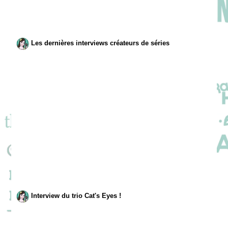
Les dernières interviews créateurs de séries
Interview du trio Cat's Eyes !