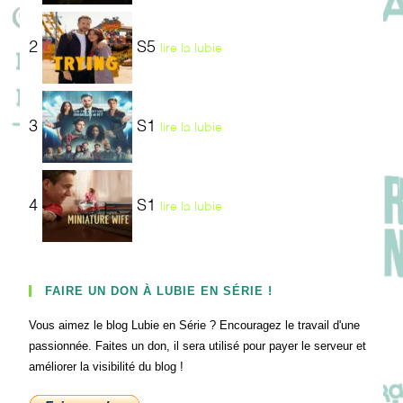
2
S5
lire la lubie
3
S1
lire la lubie
4
S1
lire la lubie
FAIRE UN DON À LUBIE EN SÉRIE !
Vous aimez le blog Lubie en Série ? Encouragez le travail d'une
passionnée. Faites un don, il sera utilisé pour payer le serveur et
améliorer la visibilité du blog !