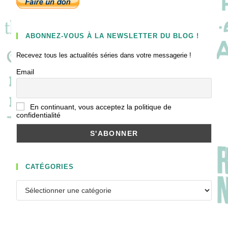
ABONNEZ-VOUS À LA NEWSLETTER DU BLOG !
Recevez tous les actualités séries dans votre messagerie !
Email
En continuant, vous acceptez la politique de
confidentialité
CATÉGORIES
Catégories