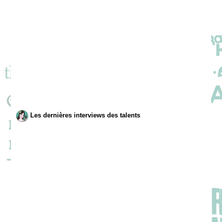
Les dernières interviews des talents