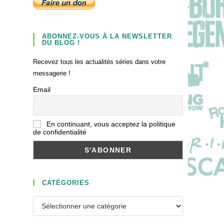
ABONNEZ-VOUS À LA NEWSLETTER
DU BLOG !
Recevez tous les actualités séries dans votre
messagerie !
Email
En continuant, vous acceptez la politique
de confidentialité
CATÉGORIES
Catégories