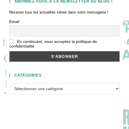
ABONNEZ-VOUS À LA NEWSLETTER DU BLOG !
Recevez tous les actualités séries dans votre messagerie !
Email
En continuant, vous acceptez la politique de
confidentialité
CATÉGORIES
Catégories