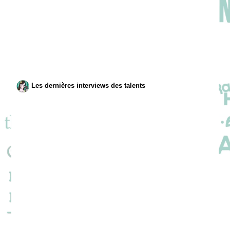
Les dernières interviews des talents