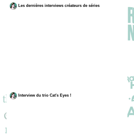
Les dernières interviews créateurs de séries
Interview du trio Cat's Eyes !