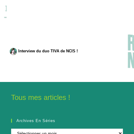
Interview du duo TIVA de NCIS !
Tous mes articles !
Archives En Séries
Archives