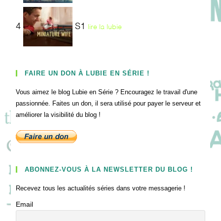
4
S1
lire la lubie
FAIRE UN DON À LUBIE EN SÉRIE !
Vous aimez le blog Lubie en Série ? Encouragez le travail d'une
passionnée. Faites un don, il sera utilisé pour payer le serveur et
améliorer la visibilité du blog !
ABONNEZ-VOUS À LA NEWSLETTER DU BLOG !
Recevez tous les actualités séries dans votre messagerie !
Email