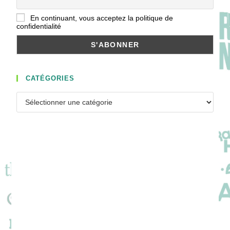
En continuant, vous acceptez la politique de
confidentialité
CATÉGORIES
Catégories