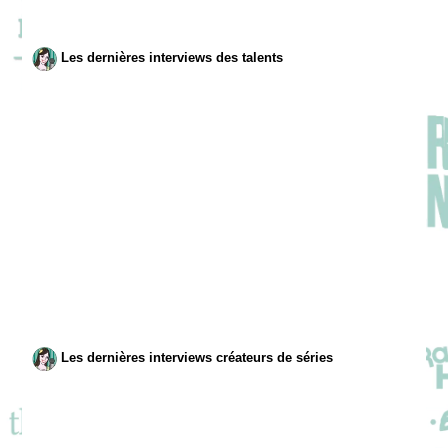
Les dernières interviews des talents
Les dernières interviews créateurs de séries