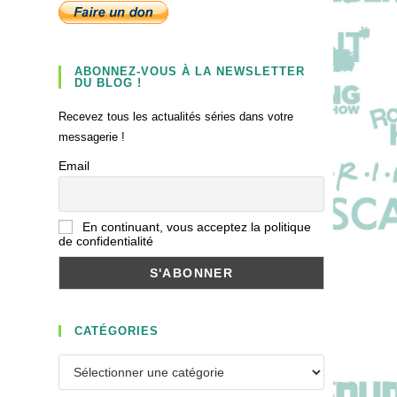
ABONNEZ-VOUS À LA NEWSLETTER
DU BLOG !
Recevez tous les actualités séries dans votre
messagerie !
Email
En continuant, vous acceptez la politique
de confidentialité
CATÉGORIES
Catégories