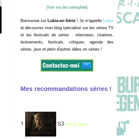
[Voir ma bio sériephile]
Bienvenue sur
Lubie-en-Série
! Je m'appelle
Lubiie
et découvrez mon blog spécialisé sur les séries TV
et les festivals de séries : interviews, citations,
événements, festivals, critiques, agenda des
séries, jeux et plein d'autres idées en séries !
Mes recommandations séries !
1
S3
lire la lubie