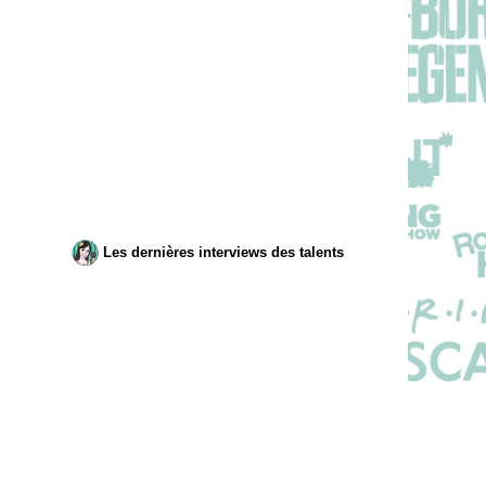
Les dernières interviews des talents