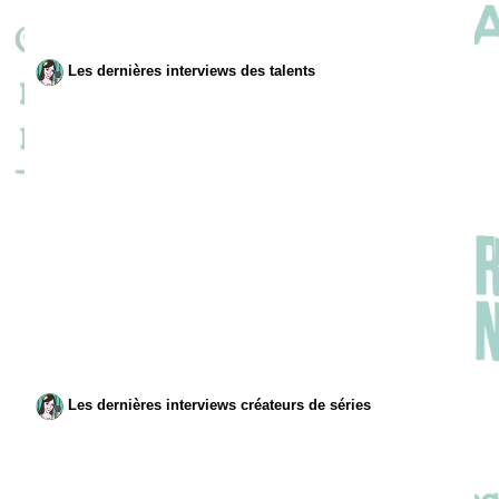
Les dernières interviews des talents
Les dernières interviews créateurs de séries