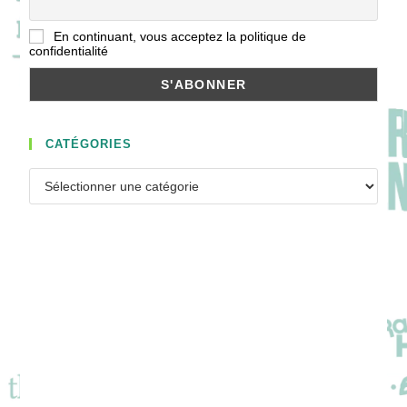
En continuant, vous acceptez la politique de
confidentialité
CATÉGORIES
Catégories