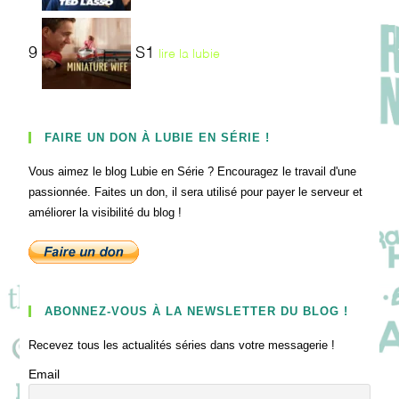
9
S1
lire la lubie
FAIRE UN DON À LUBIE EN SÉRIE !
Vous aimez le blog Lubie en Série ? Encouragez le travail d'une
passionnée. Faites un don, il sera utilisé pour payer le serveur et
améliorer la visibilité du blog !
ABONNEZ-VOUS À LA NEWSLETTER DU BLOG !
Recevez tous les actualités séries dans votre messagerie !
Email