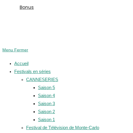
Bonus
Menu
Fermer
Accueil
Festivals en séries
CANNESERIES
Saison 5
Saison 4
Saison 3
Saison 2
Saison 1
Festival de Télévision de Monte-Carlo