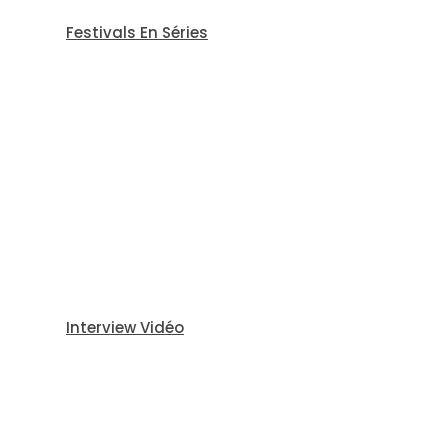
Festivals En Séries
Interview Vidéo