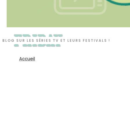
BLOG SUR LES SÉRIES TV ET LEURS FESTIVALS !
Accueil