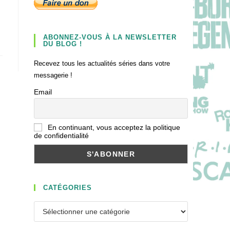
ABONNEZ-VOUS À LA NEWSLETTER
DU BLOG !
Recevez tous les actualités séries dans votre
messagerie !
Email
En continuant, vous acceptez la politique
de confidentialité
CATÉGORIES
Catégories