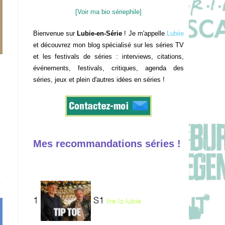
[Voir ma bio sériephile]
Bienvenue sur
Lubie-en-Série
! Je m'appelle
Lubiie
et découvrez mon blog spécialisé sur les séries TV
et les festivals de séries : interviews, citations,
événements, festivals, critiques, agenda des
séries, jeux et plein d'autres idées en séries !
Mes recommandations séries !
1
S1
lire la lubie