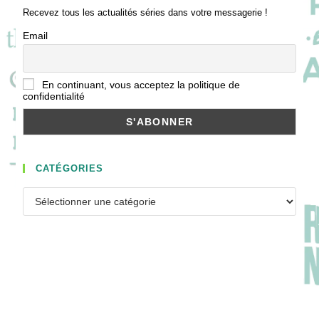
Recevez tous les actualités séries dans votre messagerie !
Email
En continuant, vous acceptez la politique de
confidentialité
CATÉGORIES
Catégories