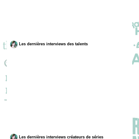
Les dernières interviews des talents
Les dernières interviews créateurs de séries