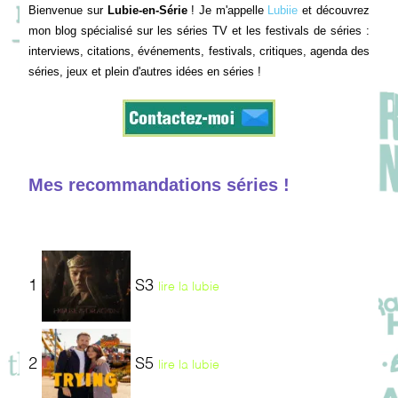
Bienvenue sur
Lubie-en-Série
! Je m'appelle
Lubiie
et découvrez
mon blog spécialisé sur les séries TV et les festivals de séries :
interviews, citations, événements, festivals, critiques, agenda des
séries, jeux et plein d'autres idées en séries !
Mes recommandations séries !
1
S3
lire la lubie
2
S5
lire la lubie