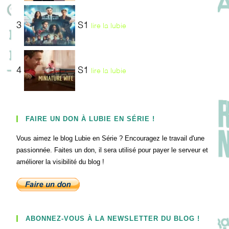
3
S1
lire la lubie
4
S1
lire la lubie
FAIRE UN DON À LUBIE EN SÉRIE !
Vous aimez le blog Lubie en Série ? Encouragez le travail d'une
passionnée. Faites un don, il sera utilisé pour payer le serveur et
améliorer la visibilité du blog !
ABONNEZ-VOUS À LA NEWSLETTER DU BLOG !