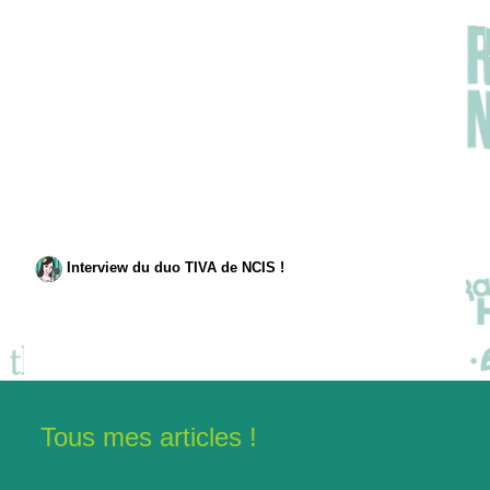
Interview du duo TIVA de NCIS !
Tous mes articles !