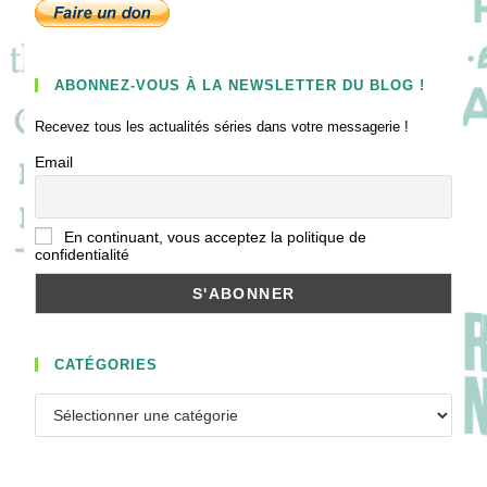
ABONNEZ-VOUS À LA NEWSLETTER DU BLOG !
Recevez tous les actualités séries dans votre messagerie !
Email
En continuant, vous acceptez la politique de
confidentialité
CATÉGORIES
Catégories