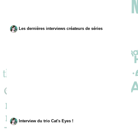
Les dernières interviews créateurs de séries
Interview du trio Cat's Eyes !