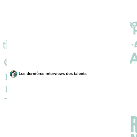
Les dernières interviews des talents