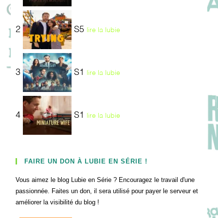
2
S5
lire la lubie
3
S1
lire la lubie
4
S1
lire la lubie
FAIRE UN DON À LUBIE EN SÉRIE !
Vous aimez le blog Lubie en Série ? Encouragez le travail d'une
passionnée. Faites un don, il sera utilisé pour payer le serveur et
améliorer la visibilité du blog !