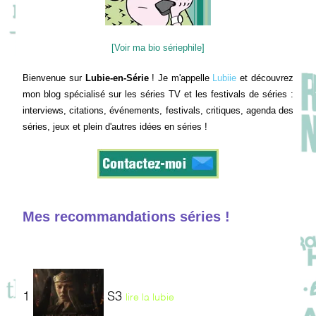
[Voir ma bio sériephile]
Bienvenue sur
Lubie-en-Série
! Je m'appelle
Lubiie
et découvrez
mon blog spécialisé sur les séries TV et les festivals de séries :
interviews, citations, événements, festivals, critiques, agenda des
séries, jeux et plein d'autres idées en séries !
Mes recommandations séries !
1
S3
lire la lubie