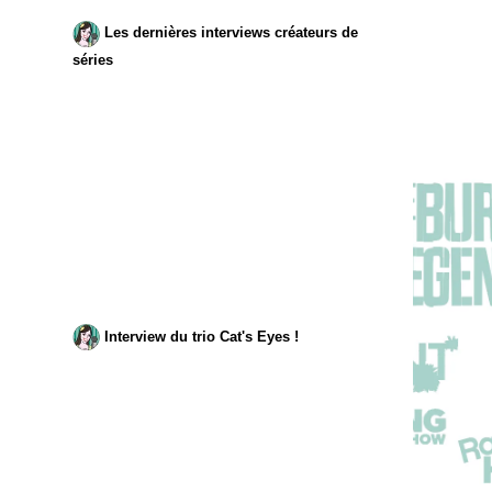
Les dernières interviews créateurs de
séries
Interview du trio Cat's Eyes !