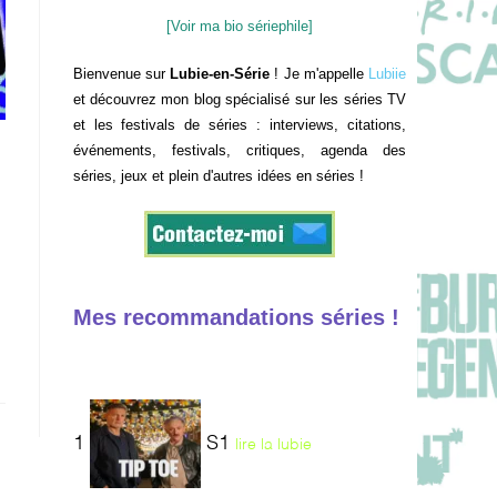
[Voir ma bio sériephile]
Bienvenue sur
Lubie-en-Série
! Je m'appelle
Lubiie
et découvrez mon blog spécialisé sur les séries TV
et les festivals de séries : interviews, citations,
événements, festivals, critiques, agenda des
séries, jeux et plein d'autres idées en séries !
Mes recommandations séries !
1
S1
lire la lubie