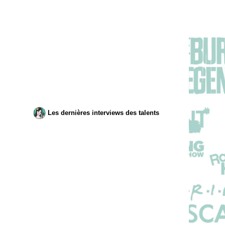
Les dernières interviews des talents