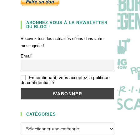
ABONNEZ-VOUS À LA NEWSLETTER
DU BLOG !
Recevez tous les actualités séries dans votre
messagerie !
Email
En continuant, vous acceptez la politique
de confidentialité
CATÉGORIES
Catégories