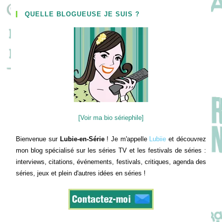
QUELLE BLOGUEUSE JE SUIS ?
[Voir ma bio sériephile]
Bienvenue sur
Lubie-en-Série
! Je m'appelle
Lubiie
et découvrez
mon blog spécialisé sur les séries TV et les festivals de séries :
interviews, citations, événements, festivals, critiques, agenda des
séries, jeux et plein d'autres idées en séries !