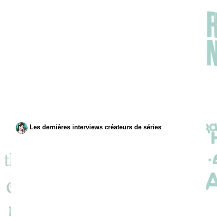
Les dernières interviews créateurs de séries