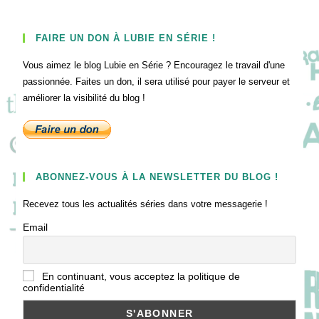
FAIRE UN DON À LUBIE EN SÉRIE !
Vous aimez le blog Lubie en Série ? Encouragez le travail d'une
passionnée. Faites un don, il sera utilisé pour payer le serveur et
améliorer la visibilité du blog !
ABONNEZ-VOUS À LA NEWSLETTER DU BLOG !
Recevez tous les actualités séries dans votre messagerie !
Email
En continuant, vous acceptez la politique de
confidentialité