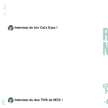
Interview du trio Cat's Eyes !
Interview du duo TIVA de NCIS !