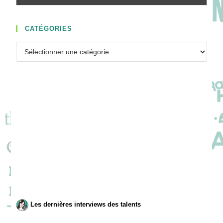
CATÉGORIES
Catégories
Les dernières interviews des talents